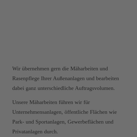
Wir übernehmen gern die Mäharbeiten und
Rasenpflege Ihrer Außenanlagen und bearbeiten
dabei ganz unterschiedliche Auftragsvolumen.
Unsere Mäharbeiten führen wir für
Unternehmensanlagen, öffentliche Flächen wie
Park- und Sportanlagen, Gewerbeflächen und
Privatanlagen durch.