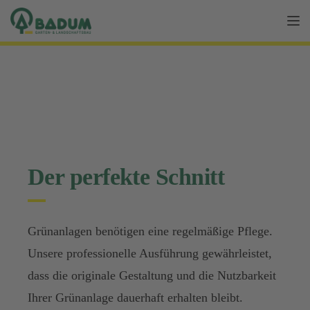
Tog
Mäharbeiten
Der perfekte Schnitt
Grünanlagen benötigen eine regelmäßige Pflege.
Unsere professionelle Ausführung gewährleistet,
dass die originale Gestaltung und die Nutzbarkeit
Ihrer Grünanlage dauerhaft erhalten bleibt.