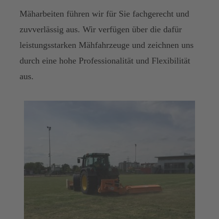
Mäharbeiten führen wir für Sie fachgerecht und
zuvverlässig aus. Wir verfügen über die dafür
leistungsstarken Mähfahrzeuge und zeichnen uns
durch eine hohe Professionalität und Flexibilität
aus.