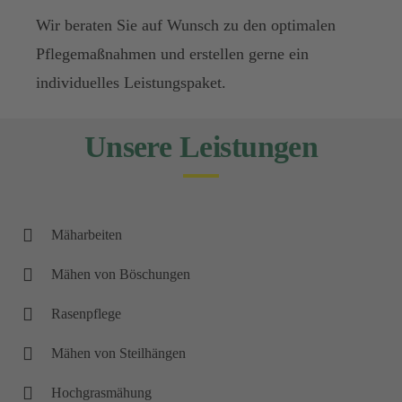
Wir beraten Sie auf Wunsch zu den optimalen
Pflegemaßnahmen und erstellen gerne ein
individuelles Leistungspaket.
Unsere Leistungen
Mäharbeiten
Mähen von Böschungen
Rasenpflege
Mähen von Steilhängen
Hochgrasmähung