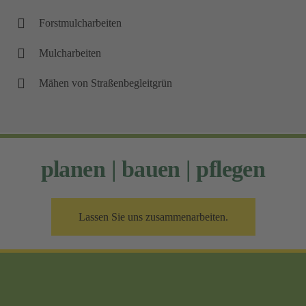
Forstmulcharbeiten
Mulcharbeiten
Mähen von Straßenbegleitgrün
planen | bauen | pflegen
Lassen Sie uns zusammenarbeiten.